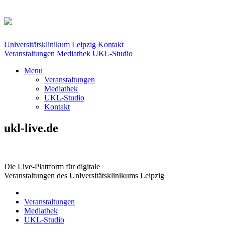
Universitätsklinikum Leipzig
Kontakt
Veranstaltungen
Mediathek
UKL-Studio
Menu
Veranstaltungen
Mediathek
UKL-Studio
Kontakt
ukl-live.de
Die Live-Plattform für digitale
Veranstaltungen des Universitätsklinikums Leipzig
Veranstaltungen
Mediathek
UKL-Studio