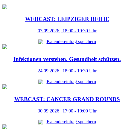
WEBCAST: LEIPZIGER REIHE
03.09.2026 | 18:00 - 19:30 Uhr
Kalendereintrag speichern
Infektionen verstehen. Gesundheit schützen.
24.09.2026 | 18:00 - 19:30 Uhr
Kalendereintrag speichern
WEBCAST: CANCER GRAND ROUNDS
30.09.2026 | 17:00 - 19:00 Uhr
Kalendereintrag speichern