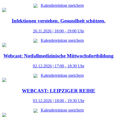
Kalendereintrag speichern
Infektionen verstehen. Gesundheit schützen.
26.11.2026 | 18:00 - 19:00 Uhr
Kalendereintrag speichern
Webcast: Notfallmedizinische Mittwochsfortbildung
02.12.2026 | 17:00 - 18:30 Uhr
Kalendereintrag speichern
WEBCAST: LEIPZIGER REIHE
03.12.2026 | 18:00 - 19:30 Uhr
Kalendereintrag speichern