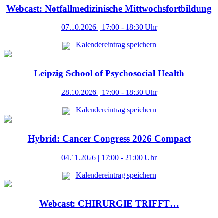
Webcast: Notfallmedizinische Mittwochsfortbildung
07.10.2026 | 17:00 - 18:30 Uhr
Kalendereintrag speichern
Leipzig School of Psychosocial Health
28.10.2026 | 17:00 - 18:30 Uhr
Kalendereintrag speichern
Hybrid: Cancer Congress 2026 Compact
04.11.2026 | 17:00 - 21:00 Uhr
Kalendereintrag speichern
Webcast: CHIRURGIE TRIFFT…