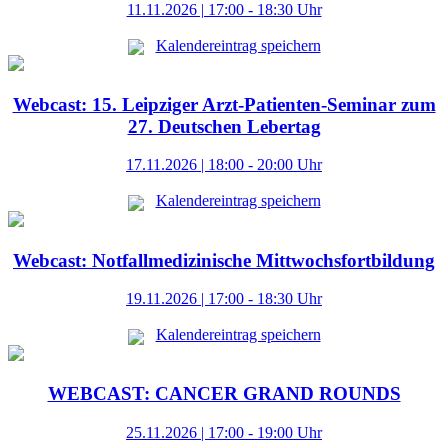
11.11.2026 | 17:00 - 18:30 Uhr
Kalendereintrag speichern
Webcast: 15. Leipziger Arzt-Patienten-Seminar zum
27. Deutschen Lebertag
17.11.2026 | 18:00 - 20:00 Uhr
Kalendereintrag speichern
Webcast: Notfallmedizinische Mittwochsfortbildung
19.11.2026 | 17:00 - 18:30 Uhr
Kalendereintrag speichern
WEBCAST: CANCER GRAND ROUNDS
25.11.2026 | 17:00 - 19:00 Uhr