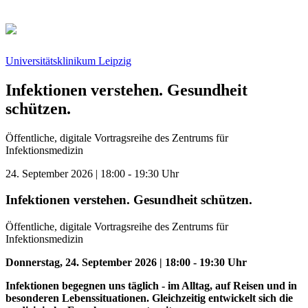
Universitätsklinikum Leipzig
Infektionen verstehen. Gesundheit
schützen.
Öffentliche, digitale Vortragsreihe des Zentrums für
Infektionsmedizin
24. September 2026 | 18:00 - 19:30 Uhr
Infektionen verstehen. Gesundheit schützen.
Öffentliche, digitale Vortragsreihe des Zentrums für
Infektionsmedizin
Donnerstag, 24. September 2026 | 18:00 - 19:30 Uhr
Infektionen begegnen uns täglich - im Alltag, auf Reisen und in
besonderen Lebenssituationen. Gleichzeitig entwickelt sich die