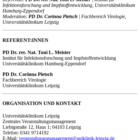
Infektionsforschung und Impfstoffentwicklung, Universitätsklinikum
Hamburg-Eppendorf
Moderation:
PD Dr. Corinna Pietsch
| Fachbereich Virologie,
Universitätsklinikum Leipzig
REFERENT:INNEN
PD Dr. rer. Nat. Toni L. Meister
Institut für Infektionsforschung und Impfstoffentwicklung
Universitätsklinikum Hamburg-Eppendorf
PD Dr. Corinna Pietsch
Fachbereich Virologie
Universitätsklinikum Leipzig
ORGANISATION UND KONTAKT
Universitätsklinikum Leipzig
Zentrales Veranstaltungsmanagement
Liebigstraße 12, Haus 1; 04103 Leipzig
Telefon: 0341 9714192
E-Mail:
veranstaltungsmanagement@uniklinik-leipzig.de