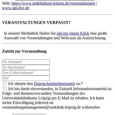
Web:
https://www.uniklinikum-leipzig.de/veranstaltungen
|
www.ukl-live.de
VERANSTALTUNGEN VERPASST?
In unserer Mediathek finden Sie
mit nur einem Klick
eine große
Auswahl von Veranstaltungen und Webcasts als Aufzeichnung.
Zutritt zur Veranstaltung
Ich stimme den
Datenschutzbedingungen
zu.*
Ich bin damit einverstanden, in Zukunft Informationsmaterial zu
Folge- und themenverwandten Veranstaltungen des
Universitätsklinikums Leipzig per E-Mail zu erhalten. Ich kann
meine Einwilligung jederzeit an
veranstaltungsmanagement@uniklinik-leipzig.de widerrufen.