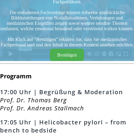
Fachpublikum.
Die enthaltenen Fachvorträge können teilweise eindrückliche
Bilddarstellungen von Notfallsituationen, Verletzungen und
medizinischen Eingriffen zeigen sowie weitere sensible Themen
umfassen, welche emotional belastend oder verstörend wirken können.
Mit Klick auf "Bestätigen" erklären Sie, dass Sie medizinisches
Fachpersonal sind und den Inhalt in diesem Kontext ansehen möchten.
Bestätigen
Programm
17:00 Uhr | Begrüßung & Moderation
Prof. Dr. Thomas Berg
Prof. Dr. Andreas Stallmach
17:05 Uhr | Helicobacter pylori – from
bench to bedside