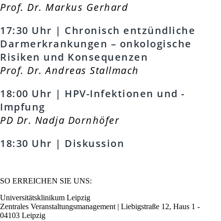
Prof. Dr. Markus Gerhard
17:30 Uhr | Chronisch entzündliche
Darmerkrankungen – onkologische
Risiken und Konsequenzen
Prof. Dr. Andreas Stallmach
18:00 Uhr | HPV-Infektionen und -
Impfung
PD Dr. Nadja Dornhöfer
18:30 Uhr | Diskussion
SO ERREICHEN SIE UNS:
Universitätsklinikum Leipzig
Zentrales Veranstaltungsmanagement | Liebigstraße 12, Haus 1 -
04103 Leipzig