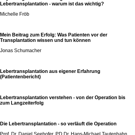
Lebertransplantation - warum ist das wichtig?
Michelle Fröb
Mein Beitrag zum Erfolg: Was Patienten vor der
Transplantation wissen und tun können
Jonas Schumacher
Lebertransplantation aus eigener Erfahrung
(Patientenbericht)
Lebertransplantation verstehen - von der Operation bis
zum Langzeiterfolg
Die Lebertransplantation - so verläuft die Operation
Prof. Dr. Daniel Seehofer, PD Dr. Hans-Michael Tautenhahn