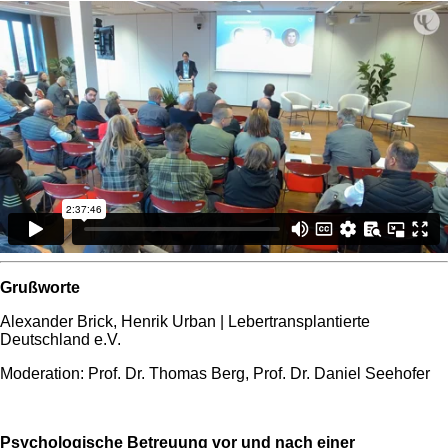
Grußworte
Alexander Brick, Henrik Urban | Lebertransplantierte
Deutschland e.V.
Moderation: Prof. Dr. Thomas Berg, Prof. Dr. Daniel Seehofer
Psychologische Betreuung vor und nach einer