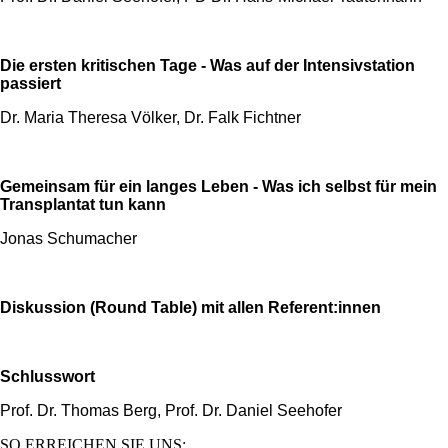
Die ersten kritischen Tage - Was auf der Intensivstation
passiert
Dr. Maria Theresa Völker, Dr. Falk Fichtner
Gemeinsam für ein langes Leben - Was ich selbst für mein
Transplantat tun kann
Jonas Schumacher
Diskussion (Round Table) mit allen Referent:innen
Schlusswort
Prof. Dr. Thomas Berg, Prof. Dr. Daniel Seehofer
SO ERREICHEN SIE UNS: