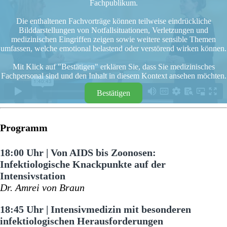
Fachpublikum.
Die enthaltenen Fachvorträge können teilweise eindrückliche
Bilddarstellungen von Notfallsituationen, Verletzungen und
medizinischen Eingriffen zeigen sowie weitere sensible Themen
umfassen, welche emotional belastend oder verstörend wirken können.
Mit Klick auf "Bestätigen" erklären Sie, dass Sie medizinisches
Fachpersonal sind und den Inhalt in diesem Kontext ansehen möchten.
Bestätigen
Programm
18:00 Uhr | Von AIDS bis Zoonosen:
Infektiologische Knackpunkte auf der
Intensivstation
Dr. Amrei von Braun
18:45 Uhr | Intensivmedizin mit besonderen
infektiologischen Herausforderungen