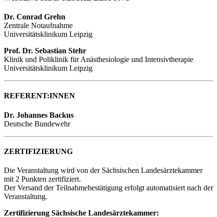
Dr. Conrad Grehn
Zentrale Notaufnahme
Universitätsklinikum Leipzig
Prof. Dr. Sebastian Stehr
Klinik und Poliklinik für Anästhesiologie und Intensivtherapie
Universitätsklinikum Leipzig
REFERENT:INNEN
Dr. Johannes Backus
Deutsche Bundewehr
ZERTIFIZIERUNG
Die Veranstaltung wird von der Sächsischen Landesärztekammer
mit 2 Punkten zertifiziert.
Der Versand der Teilnahmebestätigung erfolgt automatisiert nach der
Veranstaltung.
Zertifizierung Sächsische Landesärztekammer: