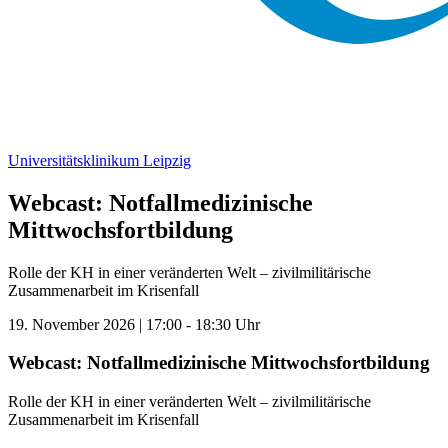
Universitätsklinikum Leipzig
Webcast: Notfallmedizinische
Mittwochsfortbildung
Rolle der KH in einer veränderten Welt – zivilmilitärische
Zusammenarbeit im Krisenfall
19. November 2026 | 17:00 - 18:30 Uhr
Webcast: Notfallmedizinische Mittwochsfortbildung
Rolle der KH in einer veränderten Welt – zivilmilitärische
Zusammenarbeit im Krisenfall