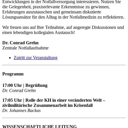
Entwicklungen in der Notfallversorgung interessieren. Nutzen Sie
die Gelegenheit, praxisrelevante Erkenntnisse zu gewinnen,
Erfahrungen auszutauschen und gemeinsam diskutierte
Lösungsansätze für den Alltag in der Notfallmedizin zu reflektieren.
Wir freuen uns auf Ihre Teilnahme, auf angeregte Diskussionen und
einen lebendigen kollegialen Austausch!
Dr. Conrad Grehn
Zentrale Notfallaufnahme
Zutritt zur Veranstaltung
Programm
17:00 Uhr | Begrüßung
Dr. Conrad Grehn
17:05 Uhr | Rolle der KH in einer veränderten Welt –
zivilmilitärische Zusammenarbeit im Krisenfall
Dr. Johannes Backus
WISSENSCHAFTLICHE LEITUNG