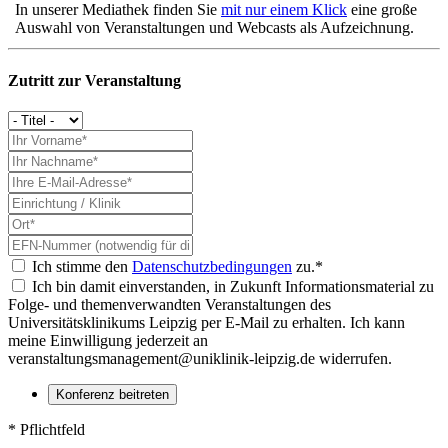
In unserer Mediathek finden Sie
mit nur einem Klick
eine große
Auswahl von Veranstaltungen und Webcasts als Aufzeichnung.
Zutritt zur Veranstaltung
Ich stimme den
Datenschutzbedingungen
zu.*
Ich bin damit einverstanden, in Zukunft Informationsmaterial zu
Folge- und themenverwandten Veranstaltungen des
Universitätsklinikums Leipzig per E-Mail zu erhalten. Ich kann
meine Einwilligung jederzeit an
veranstaltungsmanagement@uniklinik-leipzig.de widerrufen.
* Pflichtfeld